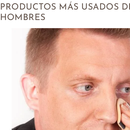
PRODUCTOS MÁS USADOS D
HOMBRES