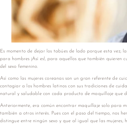
Es momento de dejar los tabúes de lado porque esta vez; la
para hombres ¡Así es!, para aquellos que también quieren cui
del sexo femenino.
Así como las mujeres coreanas son un gran referente de cuid
contagiar a los hombres latinos con sus tradiciones de cuid
natural y saludable con cada producto de maquillaje que d
Anteriormente, era común encontrar maquillaje solo para m
también a otros interés. Pues con el paso del tiempo, nos h
distingue entre ningún sexo y que al igual que las mujeres