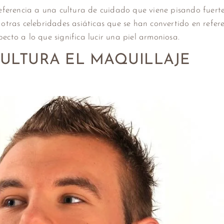
eferencia a una cultura de cuidado que viene pisando fuert
e otras celebridades asiáticas que se han convertido en refer
ecto a lo que significa lucir una piel armoniosa.
ULTURA EL MAQUILLAJE