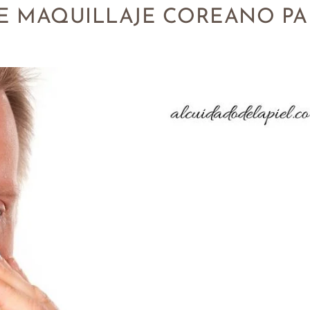
E MAQUILLAJE COREANO PA