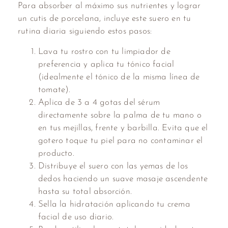
Para absorber al máximo sus nutrientes y lograr
un cutis de porcelana, incluye este suero en tu
rutina diaria siguiendo estos pasos:
Lava tu rostro con tu limpiador de
preferencia y aplica tu tónico facial
(idealmente el tónico de la misma línea de
tomate).
Aplica de 3 a 4 gotas del sérum
directamente sobre la palma de tu mano o
en tus mejillas, frente y barbilla. Evita que el
gotero toque tu piel para no contaminar el
producto.
Distribuye el suero con las yemas de los
dedos haciendo un suave masaje ascendente
hasta su total absorción.
Sella la hidratación aplicando tu crema
facial de uso diario.