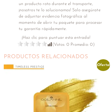
un producto roto durante el transporte,
¡nosotros te lo solucionamos! Solo asegúrate
de adjuntar evidencia fotográfica al
momento de abrir tu paquete para procesar
tu garantía rápidamente.
¡Haz clic para puntuar esta entrada!
(Votos:
0
Promedio:
0
)
PRODUCTOS RELACIONADOS
¡Oferta!