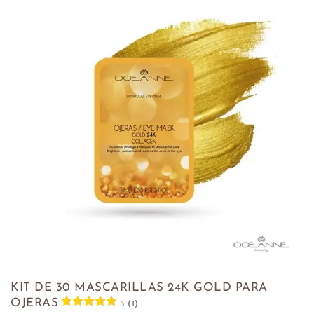
KIT DE 30 MASCARILLAS 24K GOLD PARA
OJERAS
5 (1)