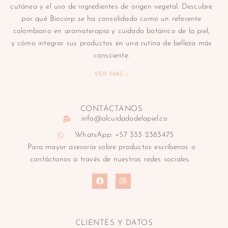
cutánea y el uso de ingredientes de origen vegetal. Descubre
por qué Biocorp se ha consolidado como un referente
colombiano en aromaterapia y cuidado botánico de la piel,
y cómo integrar sus productos en una rutina de belleza más
consciente.
VER MÁS »
CONTÁCTANOS
info@alcuidadodelapiel.co
WhatsApp: +57 333 2383475
Para mayor asesoría sobre productos escríbenos o
contáctanos a través de nuestras redes sociales.
CLIENTES Y DATOS