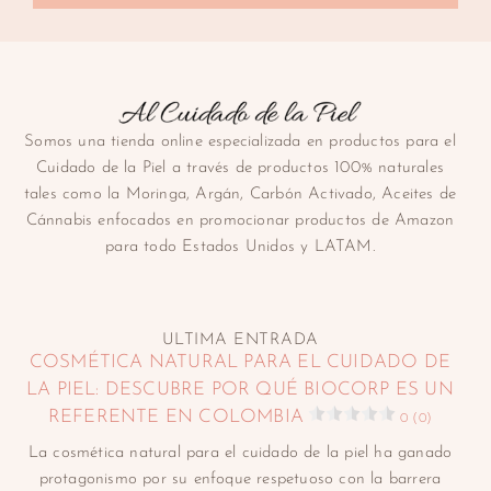
Somos una tienda online especializada en productos para el
Cuidado de la Piel a través de productos 100% naturales
tales como la Moringa, Argán, Carbón Activado, Aceites de
Cánnabis enfocados en promocionar productos de Amazon
para todo Estados Unidos y LATAM.
ULTIMA ENTRADA
COSMÉTICA NATURAL PARA EL CUIDADO DE
LA PIEL: DESCUBRE POR QUÉ BIOCORP ES UN
REFERENTE EN COLOMBIA
0 (0)
La cosmética natural para el cuidado de la piel ha ganado
protagonismo por su enfoque respetuoso con la barrera