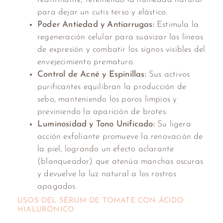
para dejar un cutis terso y elástico.
Poder Antiedad y Antiarrugas:
Estimula la
regeneración celular para suavizar las líneas
de expresión y combatir los signos visibles del
envejecimiento prematuro.
Control de Acné y Espinillas:
Sus activos
purificantes equilibran la producción de
sebo, manteniendo los poros limpios y
previniendo la aparición de brotes.
Luminosidad y Tono Unificado:
Su ligera
acción exfoliante promueve la renovación de
la piel, logrando un efecto aclarante
(blanqueador) que atenúa manchas oscuras
y devuelve la luz natural a los rostros
apagados.
USOS DEL SÉRUM DE TOMATE CON ÁCIDO
HIALURÓNICO