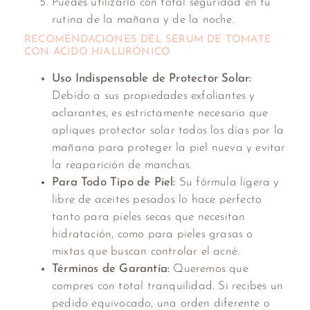
Puedes utilizarlo con total seguridad en tu
rutina de la mañana y de la noche.
RECOMENDACIONES DEL SÉRUM DE TOMATE
CON ÁCIDO HIALURÓNICO
Uso Indispensable de Protector Solar:
Debido a sus propiedades exfoliantes y
aclarantes, es estrictamente necesario que
apliques protector solar todos los días por la
mañana para proteger la piel nueva y evitar
la reaparición de manchas.
Para Todo Tipo de Piel:
Su fórmula ligera y
libre de aceites pesados lo hace perfecto
tanto para pieles secas que necesitan
hidratación, como para pieles grasas o
mixtas que buscan controlar el acné.
Términos de Garantía:
Queremos que
compres con total tranquilidad. Si recibes un
pedido equivocado, una orden diferente o