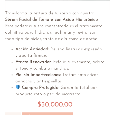
Transforma la textura de tu rostro con nuestro
Sérum Facial de Tomate con Ácido Hialurónico
.
Este poderoso suero concentrado es el tratamiento
definitivo para hidratar, reafirmar y revitalizar
todo tipo de pieles, tanto de día como de noche.
Acción
Antiedad:
Rellena líneas de expresión
y aporta firmeza.
Efecto Renovador:
Exfolia suavemente, aclara
el tono y combate manchas.
Piel sin Imperfecciones:
Tratamiento eficaz
antiacné y antiespinillas.
Compra Protegida:
Garantía total por
producto roto o pedido incorrecto.
$
30,000.00