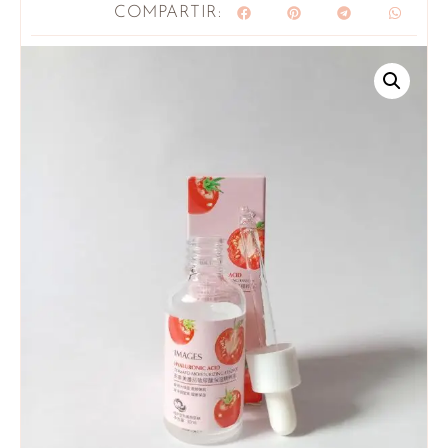
COMPARTIR: