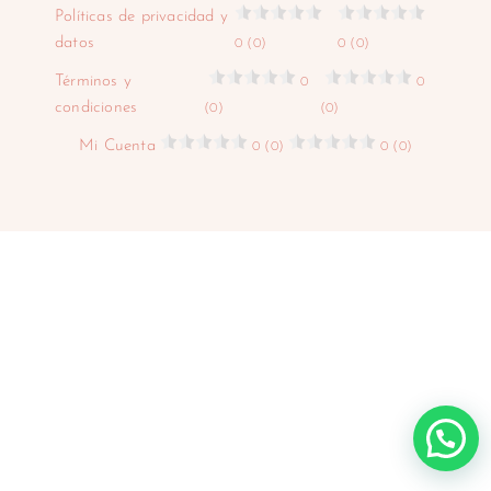
Políticas de privacidad y
datos
0 (0)
0 (0)
Términos y
0
0
condiciones
(0)
(0)
Mi Cuenta
0 (0)
0 (0)