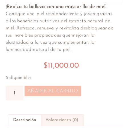
¡Realza tu belleza con una mascarilla de miel!
Consigue una piel resplandeciente y joven gracias
a los beneficios nutritivos del extracto natural de
miel. Refresca, renueva y revitaliza desbloqueando
sus increíbles propiedades que mejoran la
elasticidad a la vez que complementan la
luminosidad natural de tu piel.
$
11,000.00
5 disponibles
AÑADIR AL CARRITO
Descripción
Valoraciones (0)