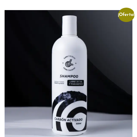
¡Oferta!