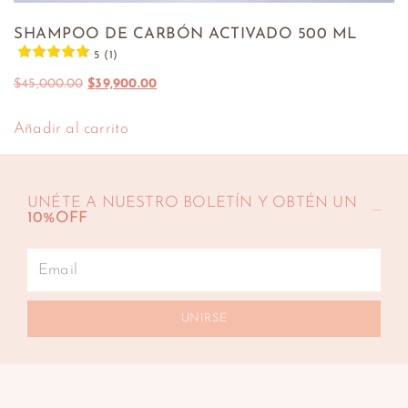
SHAMPOO DE CARBÓN ACTIVADO 500 ML
5 (1)
$
45,000.00
$
39,900.00
Añadir al carrito
UNÉTE A NUESTRO BOLETÍN Y OBTÉN UN
10%OFF
UNIRSE