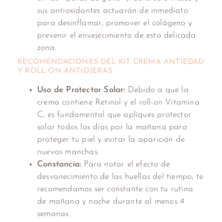
sus antioxidantes actuarán de inmediato
para desinflamar, promover el colágeno y
prevenir el envejecimiento de esta delicada
zona.
RECOMENDACIONES DEL KIT CREMA ANTIEDAD
Y ROLL ON ANTIOJERAS
Uso de Protector Solar:
Debido a que la
crema contiene Retinol y el roll-on Vitamina
C, es fundamental que apliques protector
solar todos los días por la mañana para
proteger tu piel y evitar la aparición de
nuevas manchas.
Constancia:
Para notar el efecto de
desvanecimiento de las huellas del tiempo, te
recomendamos ser constante con tu rutina
de mañana y noche durante al menos 4
semanas.