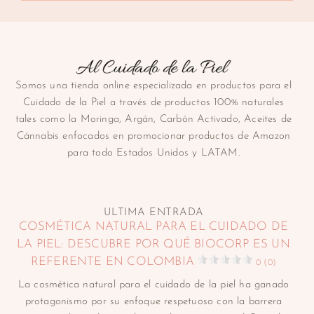
Somos una tienda online especializada en productos para el
Cuidado de la Piel a través de productos 100% naturales
tales como la Moringa, Argán, Carbón Activado, Aceites de
Cánnabis enfocados en promocionar productos de Amazon
para todo Estados Unidos y LATAM.
ULTIMA ENTRADA
COSMÉTICA NATURAL PARA EL CUIDADO DE
LA PIEL: DESCUBRE POR QUÉ BIOCORP ES UN
REFERENTE EN COLOMBIA
0 (0)
La cosmética natural para el cuidado de la piel ha ganado
protagonismo por su enfoque respetuoso con la barrera