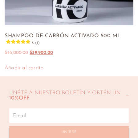
SHAMPOO DE CARBÓN ACTIVADO 500 ML
5 (1)
$
45,000.00
$
39,900.00
Añadir al carrito
UNÉTE A NUESTRO BOLETÍN Y OBTÉN UN
10%OFF
UNIRSE