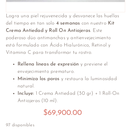
Logra una piel rejuvenecida y desvanece las huellas
del tiempo en tan solo
4 semanas
con nuestro
Kit
Crema Antiedad y Roll On Antiojeras
. Este
poderoso dúo antimanchas y antienvejecimiento
está formulado con Ácido Hialurónico, Retinol y
Vitamina C para transformar tu rostro.
Rellena líneas de expresión
y previene el
envejecimiento prematuro.
Minimiza los poros
y restaura la luminosidad
natural.
Incluye:
1 Crema Antiedad (30 gr) + 1 Roll-On
Antiojeras (10 ml).
$
69,900.00
97 disponibles