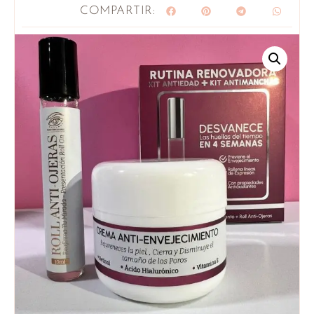
COMPARTIR: