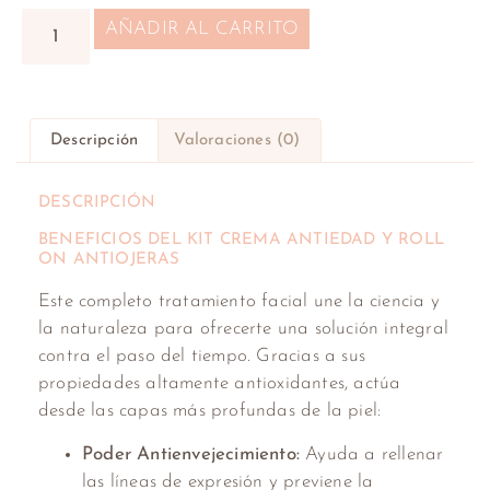
AÑADIR AL CARRITO
Descripción
Valoraciones (0)
DESCRIPCIÓN
BENEFICIOS DEL KIT CREMA ANTIEDAD Y ROLL
ON ANTIOJERAS
Este completo tratamiento facial une la ciencia y
la naturaleza para ofrecerte una solución integral
contra el paso del tiempo. Gracias a sus
propiedades altamente antioxidantes, actúa
desde las capas más profundas de la piel:
Poder Antienvejecimiento:
Ayuda a rellenar
las líneas de expresión y previene la