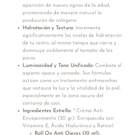
aparición de nuevos signos de la edad,
promoviendo de manera natural la
producción de colágeno.
Hidratación y Textura:
Incrementa
significativamente los niveles de hidratación
de tu rostro, al mismo tiempo que cierra y
disminuye visiblemente el tamaño de los
poros.
Luminosidad y Tono Unificado:
Combate el
aspecto opaco y cansado. Sus fórmulas
actúan como un tratamiento antimanchas
que restaura la luz y la vitalidad de la piel,
especialmente en la zona oscura del
contorno de ojos.
Ingredientes Estrella:
* Crema Anti
Envejecimiento (30 gr): Enriquecida con
Vitamina E, Ácido Hialurónico y Retinol.
Roll On Anti Ojeras (10 ml):