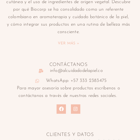
cutánea y el uso de ingredientes de origen vegetal. Descubre
por qué Biocorp se ha consolidado como un referente
colombiano en aromaterapia y cuidado botánico de la piel,
y cómo integrar sus productos en una rutina de belleza más
consciente.
VER MÁS »
CONTÁCTANOS
info@alcuidadodelapiel.co
WhatsApp: +57 333 2383475
Para mayor asesoría sobre productos escríbenos o
contáctanos a través de nuestras redes sociales.
CLIENTES Y DATOS