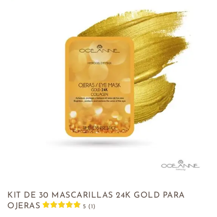
KIT DE 30 MASCARILLAS 24K GOLD PARA
OJERAS
5 (1)