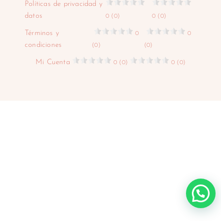
Políticas de privacidad y
datos
0 (0)
0 (0)
Términos y
0
0
condiciones
(0)
(0)
Mi Cuenta
0 (0)
0 (0)