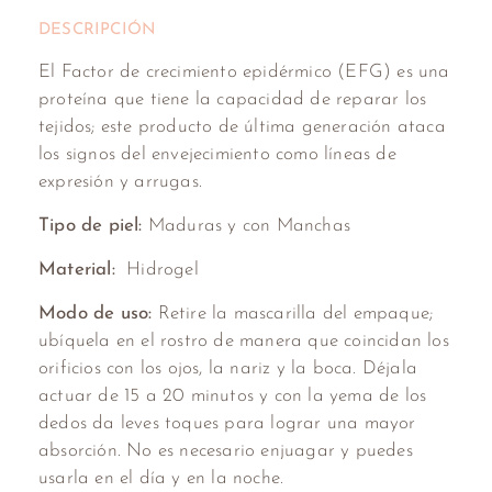
DESCRIPCIÓN
El Factor de crecimiento epidérmico (EFG) es una
proteína que tiene la capacidad de reparar los
tejidos; este producto de última generación ataca
los signos del envejecimiento como líneas de
expresión y arrugas.
Tipo de piel:
Maduras y con Manchas
Material:
Hidrogel
Modo de uso:
Retire la mascarilla del empaque;
ubíquela en el rostro de manera que coincidan los
orificios con los ojos, la nariz y la boca. Déjala
actuar de 15 a 20 minutos y con la yema de los
dedos da leves toques para lograr una mayor
absorción. No es necesario enjuagar y puedes
usarla en el día y en la noche.