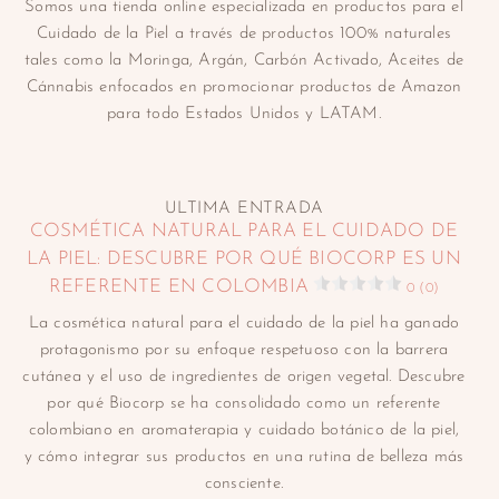
Somos una tienda online especializada en productos para el
Cuidado de la Piel a través de productos 100% naturales
tales como la Moringa, Argán, Carbón Activado, Aceites de
Cánnabis enfocados en promocionar productos de Amazon
para todo Estados Unidos y LATAM.
ULTIMA ENTRADA
COSMÉTICA NATURAL PARA EL CUIDADO DE
LA PIEL: DESCUBRE POR QUÉ BIOCORP ES UN
REFERENTE EN COLOMBIA
0 (0)
La cosmética natural para el cuidado de la piel ha ganado
protagonismo por su enfoque respetuoso con la barrera
cutánea y el uso de ingredientes de origen vegetal. Descubre
por qué Biocorp se ha consolidado como un referente
colombiano en aromaterapia y cuidado botánico de la piel,
y cómo integrar sus productos en una rutina de belleza más
consciente.