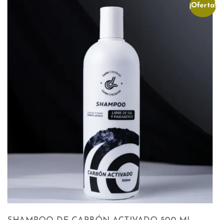
¡Oferta!