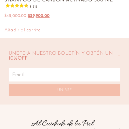
SHAMPOO DE CARBÓN ACTIVADO 500 ML
5 (1)
$
45,000.00
$
39,900.00
Añadir al carrito
UNÉTE A NUESTRO BOLETÍN Y OBTÉN UN
10%OFF
UNIRSE