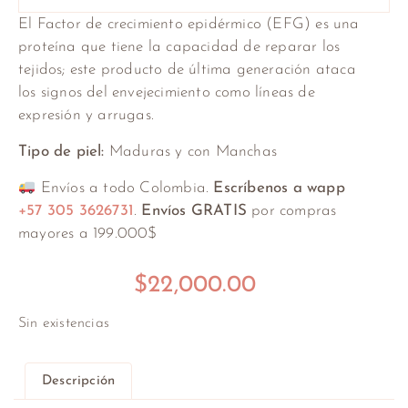
El Factor de crecimiento epidérmico (EFG) es una
proteína que tiene la capacidad de reparar los
tejidos; este producto de última generación ataca
los signos del envejecimiento como líneas de
expresión y arrugas.
Tipo de piel:
Maduras y con Manchas
Envíos a todo Colombia.
Escríbenos a wapp
+57 305 3626731
.
Envíos GRATIS
por compras
mayores a 199.000$
$
22,000.00
Sin existencias
Descripción