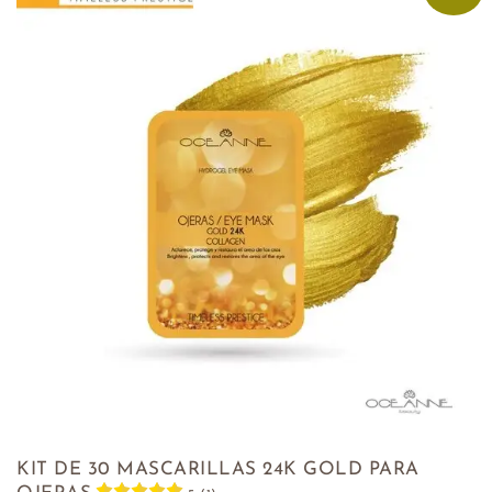
KIT DE 30 MASCARILLAS 24K GOLD PARA