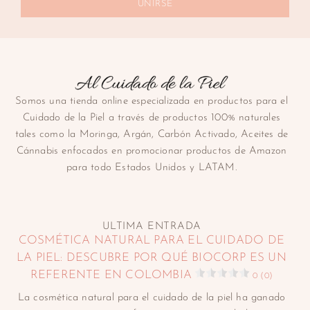
UNIRSE
Somos una tienda online especializada en productos para el
Cuidado de la Piel a través de productos 100% naturales
tales como la Moringa, Argán, Carbón Activado, Aceites de
Cánnabis enfocados en promocionar productos de Amazon
para todo Estados Unidos y LATAM.
ULTIMA ENTRADA
COSMÉTICA NATURAL PARA EL CUIDADO DE
LA PIEL: DESCUBRE POR QUÉ BIOCORP ES UN
REFERENTE EN COLOMBIA
0 (0)
La cosmética natural para el cuidado de la piel ha ganado