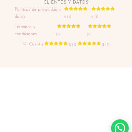
CLIENTES Y DATOS
Políticas de privacidad y
datos
5 (1)
5 (1)
Términos y
5
5
condiciones
(1)
(1)
Mi Cuenta
5 (1)
5 (1)