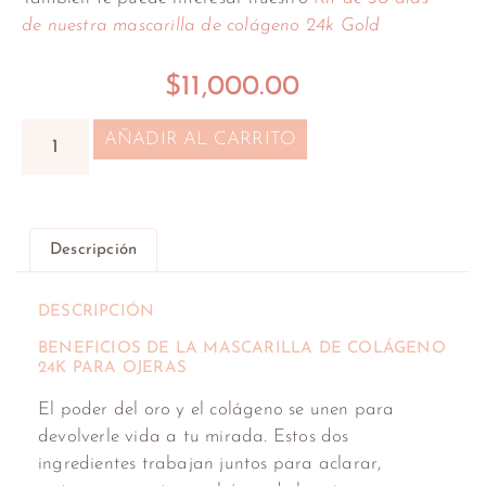
de nuestra mascarilla de colágeno 24k Gold
$
11,000.00
AÑADIR AL CARRITO
Descripción
DESCRIPCIÓN
BENEFICIOS DE LA MASCARILLA DE COLÁGENO
24K PARA OJERAS
El poder del oro y el colágeno se unen para
devolverle vida a tu mirada. Estos dos
ingredientes trabajan juntos para aclarar,