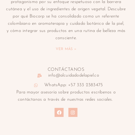
protagonismo por su enfoque respetuoso con la barrera
cutánea y el uso de ingredientes de origen vegetal. Descubre
por qué Biocorp se ha consolidado como un referente
colombiano en aromaterapia y cuidado botánico de la piel,
y cómo integrar sus productos en una rutina de belleza más
consciente.
VER MÁS »
CONTÁCTANOS
info@alcuidadodelapiel.co
WhatsApp: +57 333 2383475
Para mayor asesoría sobre productos escríbenos o
contáctanos a través de nuestras redes sociales.