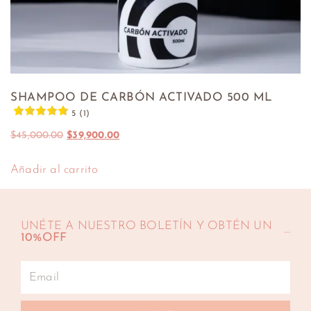
SHAMPOO DE CARBÓN ACTIVADO 500 ML
5 (1)
$
45,000.00
$
39,900.00
Añadir al carrito
UNÉTE A NUESTRO BOLETÍN Y OBTÉN UN
10%OFF