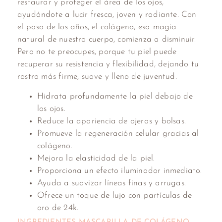
restaurar y proteger el área de los ojos,
ayudándote a lucir fresca, joven y radiante. Con
el paso de los años, el colágeno, esa magia
natural de nuestro cuerpo, comienza a disminuir.
Pero no te preocupes, porque tu piel puede
recuperar su resistencia y flexibilidad, dejando tu
rostro más firme, suave y lleno de juventud.
Hidrata profundamente la piel debajo de
los ojos.
Reduce la apariencia de ojeras y bolsas.
Promueve la regeneración celular gracias al
colágeno.
Mejora la elasticidad de la piel.
Proporciona un efecto iluminador inmediato.
Ayuda a suavizar líneas finas y arrugas.
Ofrece un toque de lujo con partículas de
oro de 24k.