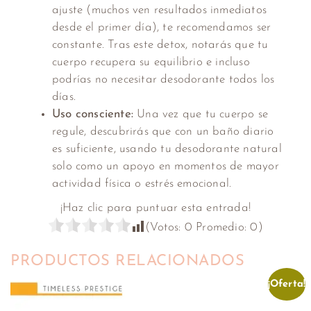
ajuste (muchos ven resultados inmediatos
desde el primer día), te recomendamos ser
constante. Tras este detox, notarás que tu
cuerpo recupera su equilibrio e incluso
podrías no necesitar desodorante todos los
días.
Uso consciente:
Una vez que tu cuerpo se
regule, descubrirás que con un baño diario
es suficiente, usando tu desodorante natural
solo como un apoyo en momentos de mayor
actividad física o estrés emocional.
¡Haz clic para puntuar esta entrada!
(Votos:
0
Promedio:
0
)
PRODUCTOS RELACIONADOS
¡Oferta!