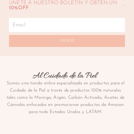
UNÉTE A NUESTRO BOLETÍN Y OBTÉN UN
10%OFF
UNIRSE
Somos una tienda online especializada en productos para el
Cuidado de la Piel a través de productos 100% naturales
tales como la Moringa, Argán, Carbón Activado, Aceites de
Cánnabis enfocados en promocionar productos de Amazon
para todo Estados Unidos y LATAM.