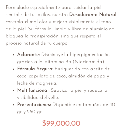
Formulado especialmente para cuidar la piel
sensible de tus axilas, nuestro
Desodorante Natural
controla el mal olor y mejora visiblemente el tono
de la piel. Su fórmula limpia y libre de aluminio no
bloquea la transpiración, sino que respeta el
proceso natural de tu cuerpo.
Aclarante:
Disminuye la hiperpigmentación
gracias a la Vitamina B3 (Niacinamida).
Fórmula Segura:
Enriquecido con aceite de
coco, caprilato de coco, almidón de papa y
leche de magnesia.
Multifuncional:
Suaviza la piel y reduce la
visibilidad del vello.
Presentaciones:
Disponible en tamaños de 40
gr y 250 gr.
$
99,000.00