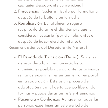
cualquier desodorante convencional.
Frecuencia:
Puedes utilizarlo por la mañana
después de tu baño, o en la noche.
Reaplicación:
Es totalmente seguro
reaplicarlo durante el día siempre que lo
consideres necesario (por ejemplo, antes o
después de hacer ejercicio intenso).
Recomendaciones del Desodorante Natural
El Periodo de Transición (Detox):
Si vienes
de usar desodorantes comerciales con
aluminio, es posible que durante las primeras
semanas experimentes un aumento temporal
en la sudoración. Este es un proceso de
adaptación normal de tu cuerpo liberando
toxinas y puede durar entre 2 y 4 semanas.
Paciencia y Confianza:
Aunque no todas las
personas experimentan este periodo de