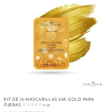
KIT DE 15 MASCARILLAS 24K GOLD PARA
OJERAS
0 (0)