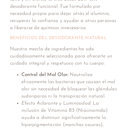
desodorante funcional. Fue formulado por
necesidad propia para dejar atrás el aluminio,
recuperar la confianza y ayudar a otras personas
a liberarse de químicos innecesarios.
BENEFICIOS DEL DESODORANTE NATURAL
Nuestra mezcla de ingredientes ha sido
cuidadosamente seleccionada para ofrecerte un
cuidado integral y respetuoso con tu cuerpo:
Control del Mal Olor:
Neutraliza
eficazmente las bacterias que causan el mal
olor sin necesidad de bloquear las glándulas
sudoríparas ni la transpiración natural.
Efecto Aclarante y Luminosidad:
La
inclusión de Vitamina B3 (Niacinamida)
ayuda a disminuir significativamente la
hiperpigmentación (manchas oscuras),