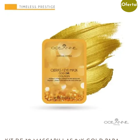
¡Oferta!