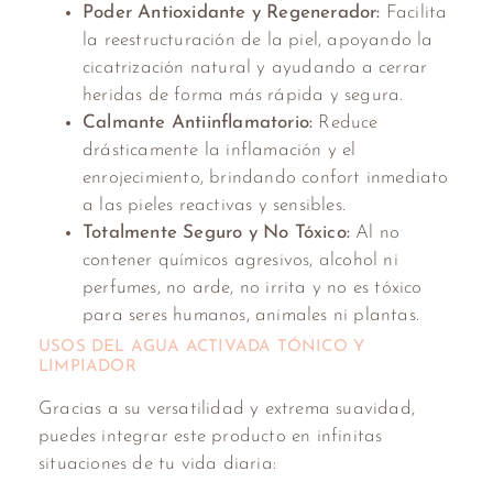
Poder Antioxidante y Regenerador:
Facilita
la reestructuración de la piel, apoyando la
cicatrización natural y ayudando a cerrar
heridas de forma más rápida y segura.
Calmante Antiinflamatorio:
Reduce
drásticamente la inflamación y el
enrojecimiento, brindando confort inmediato
a las pieles reactivas y sensibles.
Totalmente Seguro y No Tóxico:
Al no
contener químicos agresivos, alcohol ni
perfumes, no arde, no irrita y no es tóxico
para seres humanos, animales ni plantas.
USOS DEL AGUA ACTIVADA TÓNICO Y
LIMPIADOR
Gracias a su versatilidad y extrema suavidad,
puedes integrar este producto en infinitas
situaciones de tu vida diaria: