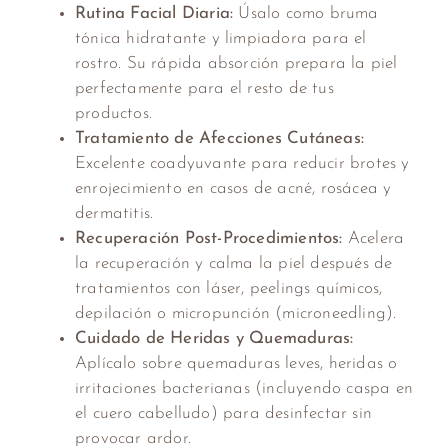
Rutina Facial Diaria:
Úsalo como bruma
tónica hidratante y limpiadora para el
rostro. Su rápida absorción prepara la piel
perfectamente para el resto de tus
productos.
Tratamiento de Afecciones Cutáneas:
Excelente coadyuvante para reducir brotes y
enrojecimiento en casos de acné, rosácea y
dermatitis.
Recuperación Post-Procedimientos:
Acelera
la recuperación y calma la piel después de
tratamientos con láser, peelings químicos,
depilación o micropunción (microneedling).
Cuidado de Heridas y Quemaduras:
Aplícalo sobre quemaduras leves, heridas o
irritaciones bacterianas (incluyendo caspa en
el cuero cabelludo) para desinfectar sin
provocar ardor.