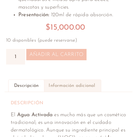
mascotas y superficies.
Presentación:
120ml de rápida absorción.
$
15,000.00
10 disponibles (puede reservarse)
AÑADIR AL CARRITO
Descripción
Información adicional
DESCRIPCIÓN
El
Agua Activada
es mucho más que un cosmético
tradicional; es una innovación en el cuidado
dermatológico. Aunque su ingrediente principal es