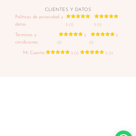
CLIENTES Y DATOS
Políticas de privacidad y
datos
5 (1)
5 (1)
Términos y
5
5
condiciones
(1)
(1)
Mi Cuenta
5 (1)
5 (1)