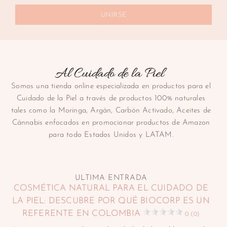
UNIRSE
Somos una tienda online especializada en productos para el
Cuidado de la Piel a través de productos 100% naturales
tales como la Moringa, Argán, Carbón Activado, Aceites de
Cánnabis enfocados en promocionar productos de Amazon
para todo Estados Unidos y LATAM.
ULTIMA ENTRADA
COSMÉTICA NATURAL PARA EL CUIDADO DE
LA PIEL: DESCUBRE POR QUÉ BIOCORP ES UN
REFERENTE EN COLOMBIA
0 (0)