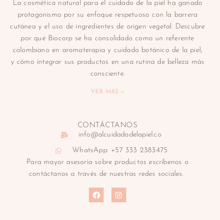
La cosmética natural para el cuidado de la piel ha ganado
protagonismo por su enfoque respetuoso con la barrera
cutánea y el uso de ingredientes de origen vegetal. Descubre
por qué Biocorp se ha consolidado como un referente
colombiano en aromaterapia y cuidado botánico de la piel,
y cómo integrar sus productos en una rutina de belleza más
consciente.
VER MÁS »
CONTÁCTANOS
info@alcuidadodelapiel.co
WhatsApp: +57 333 2383475
Para mayor asesoría sobre productos escríbenos o
contáctanos a través de nuestras redes sociales.