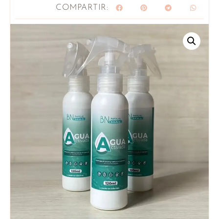
COMPARTIR: